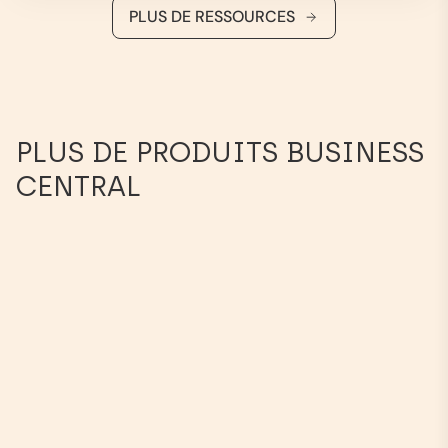
PLUS DE RESSOURCES
PLUS DE PRODUITS BUSINESS
CENTRAL