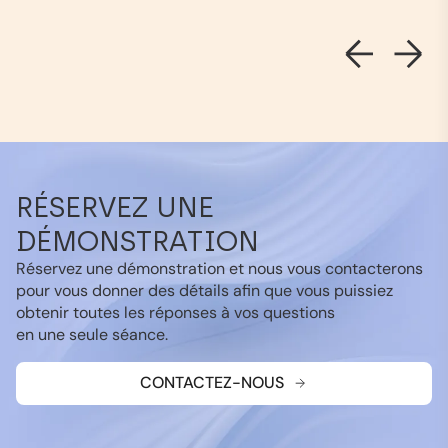
RÉSERVEZ UNE
DÉMONSTRATION
Réservez une démonstration et nous vous contacterons
pour vous donner des détails afin que vous puissiez
obtenir toutes les réponses à vos questions
en une seule séance.
CONTACTEZ-NOUS