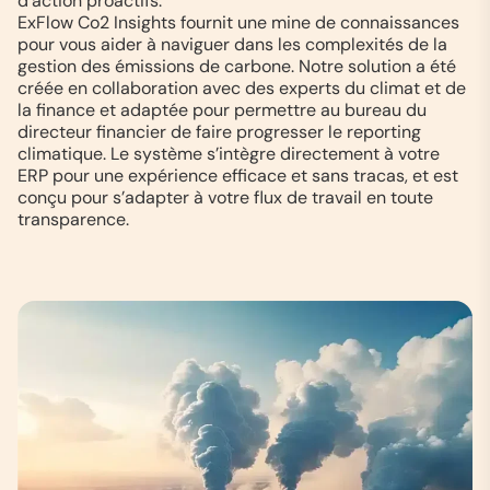
d’action proactifs.
ExFlow Co2 Insights fournit une mine de connaissances
pour vous aider à naviguer dans les complexités de la
gestion des émissions de carbone. Notre solution a été
créée en collaboration avec des experts du climat et de
la finance et adaptée pour permettre au bureau du
directeur financier de faire progresser le reporting
climatique. Le système s’intègre directement à votre
ERP pour une expérience efficace et sans tracas, et est
conçu pour s’adapter à votre flux de travail en toute
transparence.