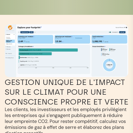
GESTION UNIQUE DE L'IMPACT
SUR LE CLIMAT POUR UNE
CONSCIENCE PROPRE ET VERTE
Les clients, les investisseurs et les employés privilégient
les entreprises qui s’engagent publiquement à réduire
leur empreinte CO2. Pour rester compétitif, calculez vos
émissions de gaz à effet de serre et élaborez des plans