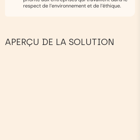
respect de l’environnement et de l’éthique.
APERÇU DE LA SOLUTION