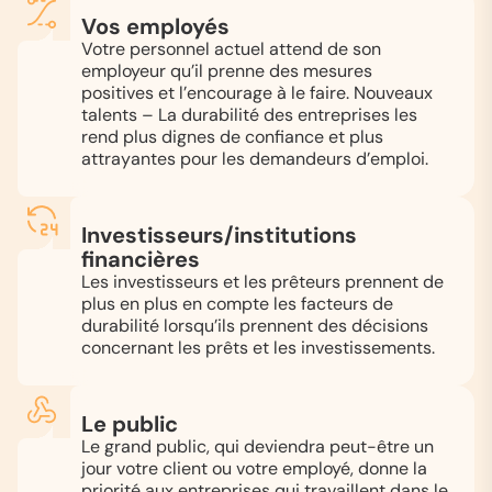
Vos employés
Votre personnel actuel attend de son
employeur qu’il prenne des mesures
positives et l’encourage à le faire. Nouveaux
talents – La durabilité des entreprises les
rend plus dignes de confiance et plus
attrayantes pour les demandeurs d’emploi.
Investisseurs/institutions
financières
Les investisseurs et les prêteurs prennent de
plus en plus en compte les facteurs de
durabilité lorsqu’ils prennent des décisions
concernant les prêts et les investissements.
Le public
Le grand public, qui deviendra peut-être un
jour votre client ou votre employé, donne la
priorité aux entreprises qui travaillent dans le