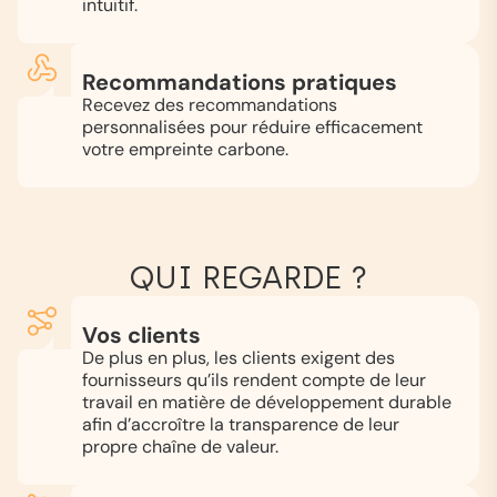
intuitif.
Recommandations pratiques
Recevez des recommandations
personnalisées pour réduire efficacement
votre empreinte carbone.
QUI REGARDE ?
Vos clients
De plus en plus, les clients exigent des
fournisseurs qu’ils rendent compte de leur
travail en matière de développement durable
afin d’accroître la transparence de leur
propre chaîne de valeur.