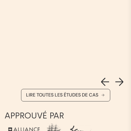
LIRE TOUTES LES ÉTUDES DE CAS
APPROUVÉ PAR