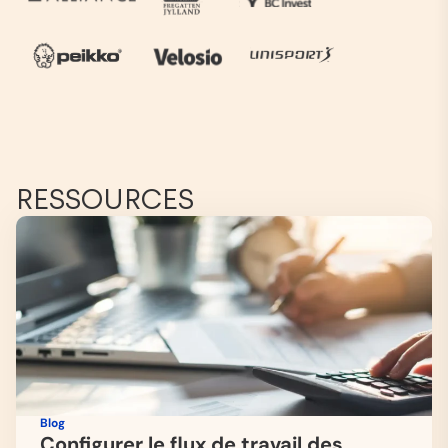
RESSOURCES
Blog
Configurer le flux de travail des