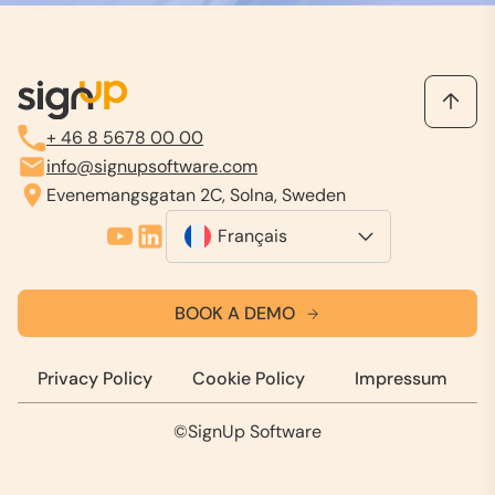
+ 46 8 5678 00 00
info@signupsoftware.com
Evenemangsgatan 2C, Solna, Sweden
Français
BOOK A DEMO
Privacy Policy
Cookie Policy
Impressum
©SignUp Software