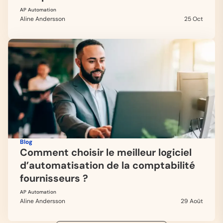
AP Automation
Aline Andersson
25 Oct
Blog
Comment choisir le meilleur logiciel
d’automatisation de la comptabilité
fournisseurs ?
AP Automation
Aline Andersson
29 Août