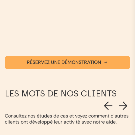
RÉSERVEZ UNE DÉMONSTRATION
LES MOTS DE NOS CLIENTS
Consultez nos études de cas et voyez comment d'autres
clients ont développé leur activité avec notre aide.