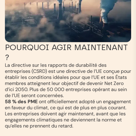
POURQUOI AGIR MAINTENANT
?
La directive sur les rapports de durabilité des
entreprises (CSRD) est une directive de l’UE conçue pour
établir les conditions idéales pour que l’UE et ses États
membres atteignent leur objectif de devenir Net Zero
d’ici 2050. Plus de 50 000 entreprises opérant au sein
de l’UE seront concernées.
58 % des PME
ont officiellement adopté un engagement
en faveur du climat, ce qui est de plus en plus courant.
Les entreprises doivent agir maintenant, avant que les
engagements climatiques ne deviennent la norme et
qu’elles ne prennent du retard.