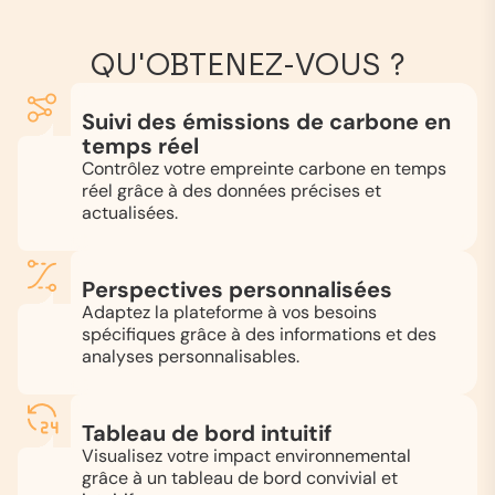
QU'OBTENEZ-VOUS ?
Suivi des émissions de carbone en
temps réel
Contrôlez votre empreinte carbone en temps
réel grâce à des données précises et
actualisées.
Perspectives personnalisées
Adaptez la plateforme à vos besoins
spécifiques grâce à des informations et des
analyses personnalisables.
Tableau de bord intuitif
Visualisez votre impact environnemental
grâce à un tableau de bord convivial et