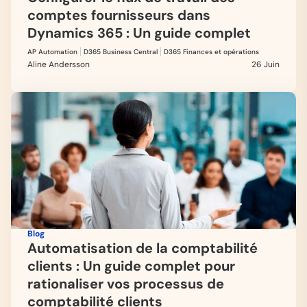
comptes fournisseurs dans
Dynamics 365 : Un guide complet
AP Automation
D365 Business Central
D365 Finances et opérations
Aline Andersson
26 Juin
Blog
Automatisation de la comptabilité
clients : Un guide complet pour
rationaliser vos processus de
comptabilité clients