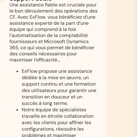
Une assistance fiable est cruciale pour
le bon déroulement des opérations des
CF. Avec ExFlow, vous bénéficiez d’une
assistance experte de la part d’une
équipe qui comprend à la fois
l’automatisation de la comptabilité
fournisseurs et Microsoft Dynamics
365, ce qui vous permet de bénéficier
des conseils nécessaires pour
maximiser l’efficacité…
ExFlow propose une assistance
dédiée à la mise en œuvre, un
support continu et une formation
des utilisateurs pour garantir une
transition en douceur et un
succès à long terme.
Notre équipe de spécialistes
travaille en étroite collaboration
avec les clients pour affiner les
configurations, résoudre les
problèmes et maximiser