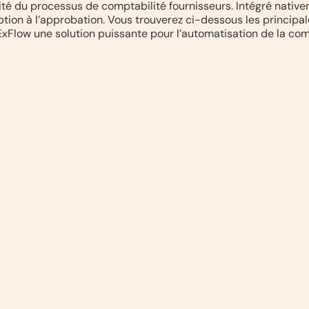
cacité du processus de comptabilité fournisseurs. Intégré nat
eption à l’approbation. Vous trouverez ci-dessous les principal
xFlow une solution puissante pour l’automatisation de la comp