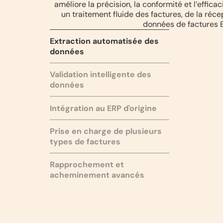
améliore la précision, la conformité et l’effi
un traitement fluide des factures, de la réc
données de factures E
Extraction automatisée des
données
Validation intelligente des
données
Intégration au ERP d'origine
Prise en charge de plusieurs
types de factures
Rapprochement et
acheminement avancés