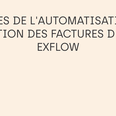
S DE L'AUTOMATISAT
ION DES FACTURES D
EXFLOW