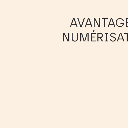
AVANTAGE
NUMÉRISAT