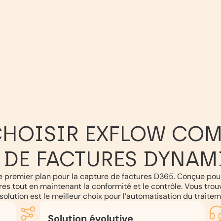
HOISIR EXFLOW COM
 DE FACTURES DYNAMI
 premier plan pour la capture de factures D365. Conçue pour
res tout en maintenant la conformité et le contrôle. Vous tro
solution est le meilleur choix pour l’automatisation du traite
Solution évolutive