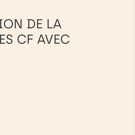
ION DE LA
ES CF AVEC