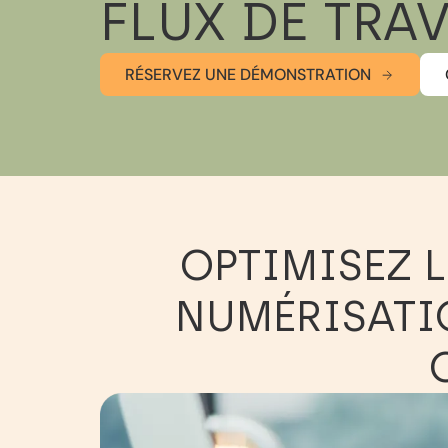
FLUX DE TRA
RÉSERVEZ UNE DÉMONSTRATION
OPTIMISEZ L
NUMÉRISATIO