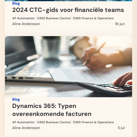
Blog
2024 CTC-gids voor financiële teams
AP Automation
D365 Business Central
D365 Finance & Operations
Aline Andersson
16 jun
Blog
Dynamics 365: Typen
overeenkomende facturen
AP Automation
D365 Business Central
D365 Finance & Operations
Aline Andersson
5 jul