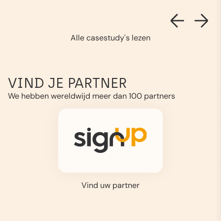
Alle casestudy's lezen
VIND JE PARTNER
We hebben wereldwijd meer dan 100 partners
Vind uw partner