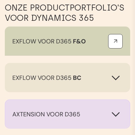
ONZE PRODUCTPORTFOLIO'S
VOOR DYNAMICS 365
EXFLOW VOOR D365
F&O
EXFLOW VOOR D365
BC
AXTENSION VOOR D365