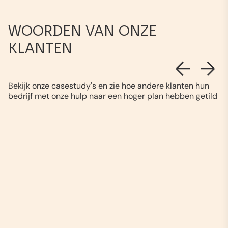
WOORDEN VAN ONZE
KLANTEN
Bekijk onze casestudy's en zie hoe andere klanten hun
bedrijf met onze hulp naar een hoger plan hebben getild