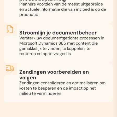
Planners voorzien van de meest uitgebreide
en actuele informatie die van invloed is op de
productie
Stroomlijn je documentbeheer
Versterk uw documentgerichte processen in
Microsoft Dynamics 365 met content die
gemakkelijk te vinden, te koppelen, te
routeren en op te vragen is.
Zendingen voorbereiden en
volgen
Zendingen consolideren en optimaliseren om
kosten te besparen en de impact op het
milieu te verminderen