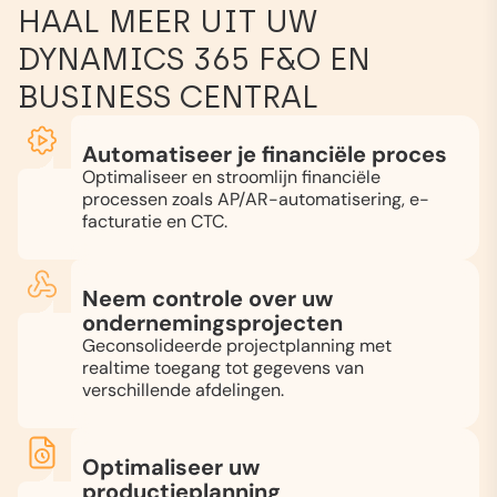
HAAL MEER UIT UW
DYNAMICS 365 F&O EN
BUSINESS CENTRAL
Automatiseer je financiële proces
Optimaliseer en stroomlijn financiële
processen zoals AP/AR-automatisering, e-
facturatie en CTC.
Neem controle over uw
ondernemingsprojecten
Geconsolideerde projectplanning met
realtime toegang tot gegevens van
verschillende afdelingen.
Optimaliseer uw
productieplanning