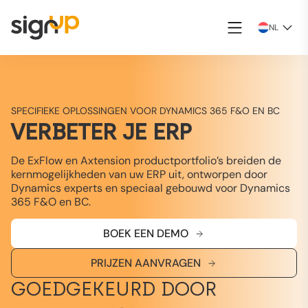
NL
SPECIFIEKE OPLOSSINGEN VOOR DYNAMICS 365 F&O EN BC
VERBETER JE ERP
De ExFlow en Axtension productportfolio’s breiden de
kernmogelijkheden van uw ERP uit, ontworpen door
Dynamics experts en speciaal gebouwd voor Dynamics
365 F&O en BC.
BOEK EEN DEMO
PRIJZEN AANVRAGEN
GOEDGEKEURD DOOR