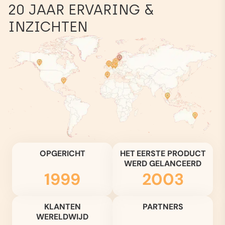
20 JAAR ERVARING &
INZICHTEN
OPGERICHT
HET EERSTE PRODUCT
WERD GELANCEERD
1999
2003
KLANTEN
PARTNERS
WERELDWIJD