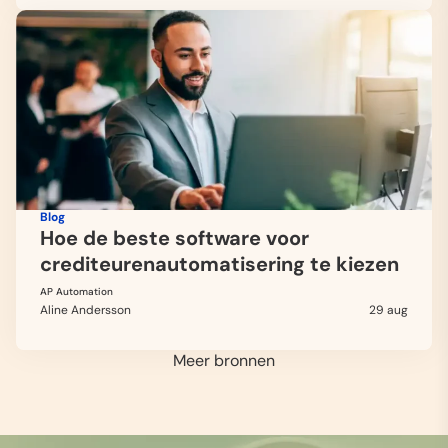
Blog
Hoe de beste software voor
crediteurenautomatisering te kiezen
AP Automation
Aline Andersson
29 aug
Meer bronnen