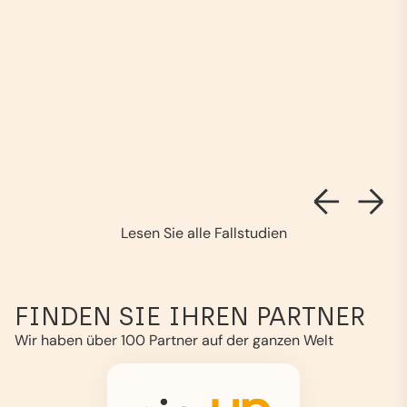
Lesen Sie alle Fallstudien
FINDEN SIE IHREN PARTNER
Wir haben über 100 Partner auf der ganzen Welt