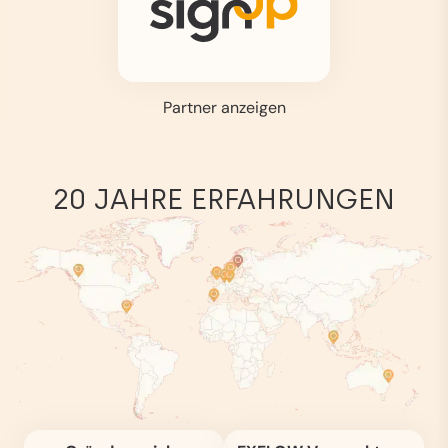
Partner anzeigen
20 JAHRE ERFAHRUNGEN