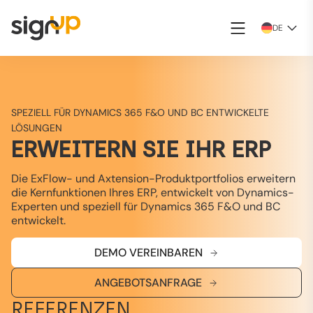
DE
SPEZIELL FÜR DYNAMICS 365 F&O UND BC ENTWICKELTE
LÖSUNGEN
ERWEITERN SIE IHR ERP
Die ExFlow- und Axtension-Produktportfolios erweitern
die Kernfunktionen Ihres ERP, entwickelt von Dynamics-
Experten und speziell für Dynamics 365 F&O und BC
entwickelt.
DEMO VEREINBAREN
ANGEBOTSANFRAGE
REFERENZEN