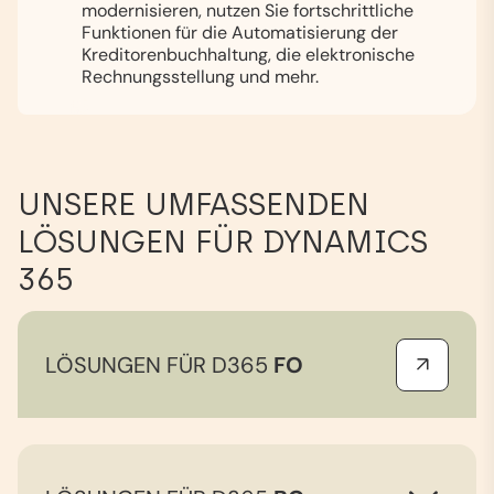
modernisieren, nutzen Sie fortschrittliche
Funktionen für die Automatisierung der
Kreditorenbuchhaltung, die elektronische
Rechnungsstellung und mehr.
UNSERE UMFASSENDEN
LÖSUNGEN FÜR DYNAMICS
365
LÖSUNGEN FÜR D365
FO