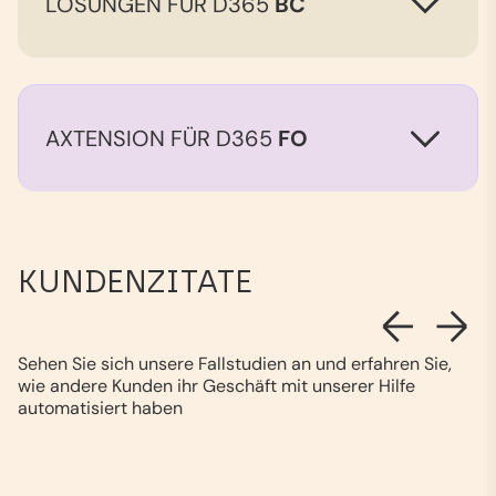
LÖSUNGEN FÜR D365
BC
AXTENSION FÜR D365
FO
KUNDENZITATE
Sehen Sie sich unsere Fallstudien an und erfahren Sie,
wie andere Kunden ihr Geschäft mit unserer Hilfe
automatisiert haben