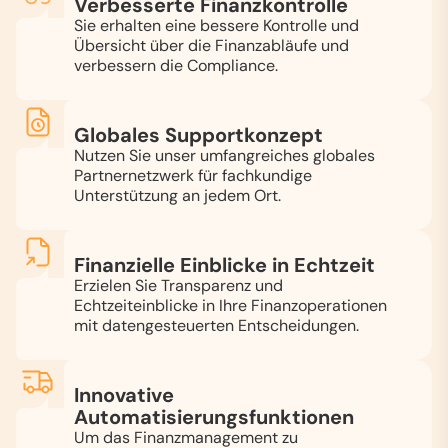
Verbesserte Finanzkontrolle
Sie erhalten eine bessere Kontrolle und
Übersicht über die Finanzabläufe und
verbessern die Compliance.
Globales Supportkonzept
Nutzen Sie unser umfangreiches globales
Partnernetzwerk für fachkundige
Unterstützung an jedem Ort.
Finanzielle Einblicke in Echtzeit
Erzielen Sie Transparenz und
Echtzeiteinblicke in Ihre Finanzoperationen
mit datengesteuerten Entscheidungen.
Innovative
Automatisierungsfunktionen
Um das Finanzmanagement zu