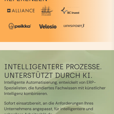
INTELLIGENTERE PROZESSE.
UNTERSTÜTZT DURCH KI.
Intelligente Automatisierung, entwickelt von ERP-
Spezialisten, die fundiertes Fachwissen mit künstlicher
Intelligenz kombinieren.
Sofort einsatzbereit, an die Anforderungen Ihres
Unternehmens angepasst, für intelligentere und