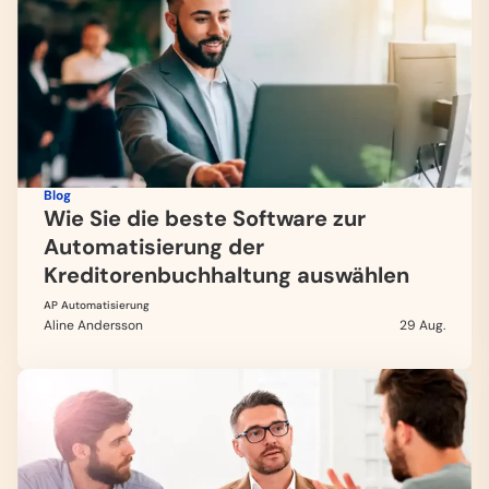
Blog
Wie Sie die beste Software zur
Automatisierung der
Kreditorenbuchhaltung auswählen
AP Automatisierung
Aline Andersson
29 Aug.