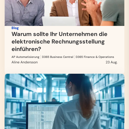
Blog
Warum sollte Ihr Unternehmen die
elektronische Rechnungsstellung
einführen?
AP Automatisierung
D365 Business Central
D365 Finance & Operations
Aline Andersson
23 Aug.