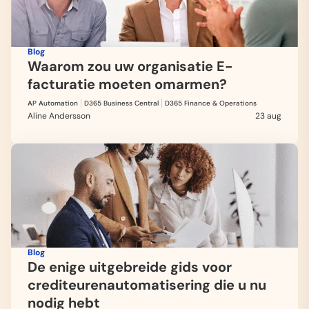
Blog
Waarom zou uw organisatie E-
facturatie moeten omarmen?
AP Automation
D365 Business Central
D365 Finance & Operations
Aline Andersson
23 aug
Blog
De enige uitgebreide gids voor
crediteurenautomatisering die u nu
nodig hebt