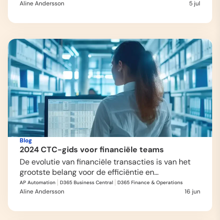
Aline Andersson
5 jul
Blog
2024 CTC-gids voor financiële teams
De evolutie van financiële transacties is van het 
grootste belang voor de efficiëntie en…
AP Automation
D365 Business Central
D365 Finance & Operations
Aline Andersson
16 jun