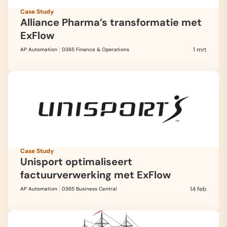
Case Study
Alliance Pharma’s transformatie met
ExFlow
1 mrt
AP Automation
D365 Finance & Operations
Case Study
Unisport optimaliseert
factuurverwerking met ExFlow
14 feb
AP Automation
D365 Business Central