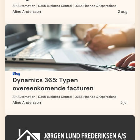
AP Automation
D365 Business Central
D365 Finance & Operations
Aline Andersson
2 aug
Blog
Dynamics 365: Typen
overeenkomende facturen
AP Automation
D365 Business Central
D365 Finance & Operations
Aline Andersson
5 jul