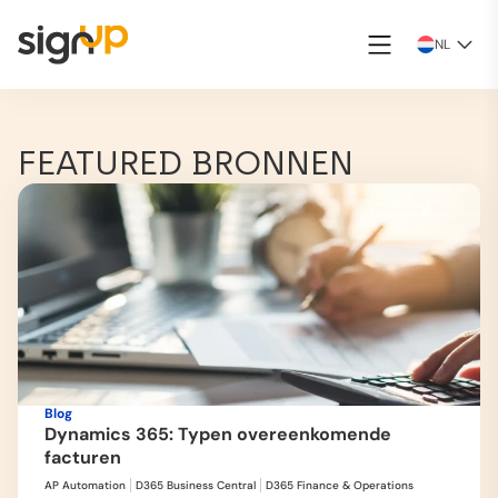
NL
FEATURED BRONNEN
Blog
Dynamics 365: Typen overeenkomende
facturen
AP Automation
D365 Business Central
D365 Finance & Operations