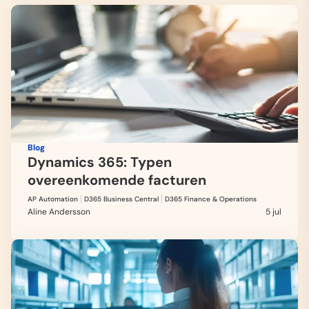
Blog
Dynamics 365: Typen
overeenkomende facturen
AP Automation
D365 Business Central
D365 Finance & Operations
Aline Andersson
5 jul