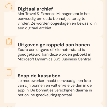
Digitaal archief
Met Travel & Expense Management is het
eenvoudig om oude bonnetjes terug te
vinden. Ze worden opgeslagen en bewaard in
een digitaal archief.
Uitgaven gekoppeld aan banen
Zodra een uitgave of kilometerstand is
goedgekeurd, kan deze worden geboekt in
Microsoft Dynamics 365 Business Central.
Snap de kassabon
Je medewerker maakt eenvoudig een foto
van zijn bonnen en vult enkele velden in de
app in. De bonnetjes verschijnen daarna in
het online goedkeuringsportaal.