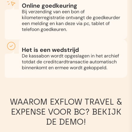
Online goedkeuring
Bij verzending van een bon of
kilometerregistratie ontvangt de goedkeurder
een melding en kan deze via pc, tablet of
telefoon goedkeuren.
Het is een wedstrijd
De kassabon wordt opgeslagen in het archief
totdat de creditcardtransactie automatisch
binnenkomt en ermee wordt gekoppeld.
WAAROM EXFLOW TRAVEL &
EXPENSE VOOR BC? BEKIJK
DE DEMO!