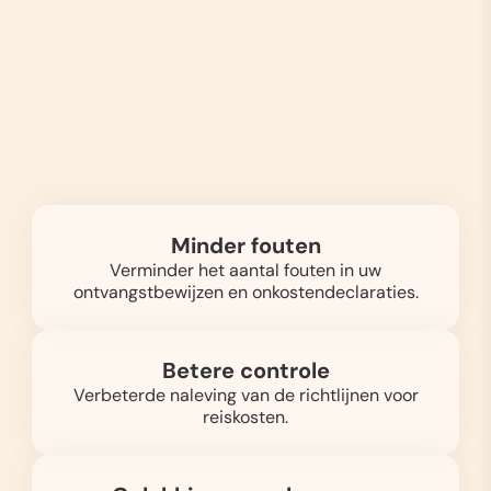
Minder fouten
Verminder het aantal fouten in uw
ontvangstbewijzen en onkostendeclaraties.
Betere controle
Verbeterde naleving van de richtlijnen voor
reiskosten.