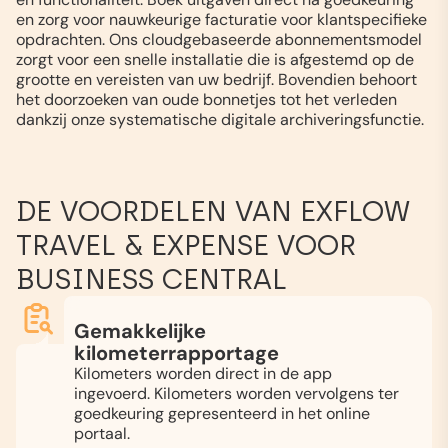
en zorg voor nauwkeurige facturatie voor klantspecifieke
opdrachten. Ons cloudgebaseerde abonnementsmodel
zorgt voor een snelle installatie die is afgestemd op de
grootte en vereisten van uw bedrijf. Bovendien behoort
het doorzoeken van oude bonnetjes tot het verleden
dankzij onze systematische digitale archiveringsfunctie.
DE VOORDELEN VAN EXFLOW
TRAVEL & EXPENSE VOOR
BUSINESS CENTRAL
Gemakkelijke
kilometerrapportage
Kilometers worden direct in de app
ingevoerd. Kilometers worden vervolgens ter
goedkeuring gepresenteerd in het online
portaal.