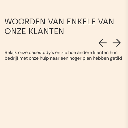
WOORDEN VAN ENKELE VAN
ONZE KLANTEN
Bekijk onze casestudy's en zie hoe andere klanten hun
bedrijf met onze hulp naar een hoger plan hebben getild