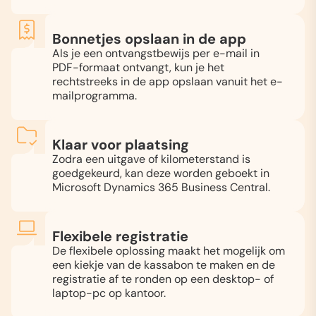
Bonnetjes opslaan in de app
Als je een ontvangstbewijs per e-mail in
PDF-formaat ontvangt, kun je het
rechtstreeks in de app opslaan vanuit het e-
mailprogramma.
Klaar voor plaatsing
Zodra een uitgave of kilometerstand is
goedgekeurd, kan deze worden geboekt in
Microsoft Dynamics 365 Business Central.
Flexibele registratie
De flexibele oplossing maakt het mogelijk om
een kiekje van de kassabon te maken en de
registratie af te ronden op een desktop- of
laptop-pc op kantoor.