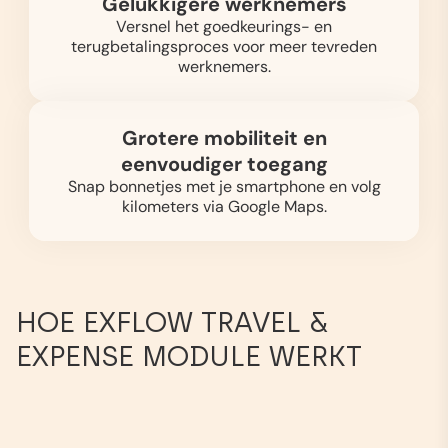
Gelukkigere werknemers
Versnel het goedkeurings- en
terugbetalingsproces voor meer tevreden
werknemers.
Grotere mobiliteit en
eenvoudiger toegang
Snap bonnetjes met je smartphone en volg
kilometers via Google Maps.
HOE EXFLOW TRAVEL &
EXPENSE MODULE WERKT