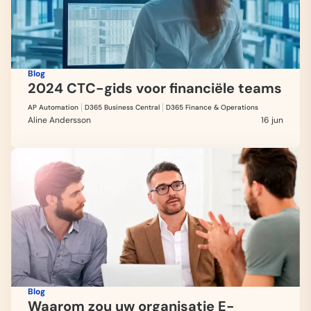
Blog
2024 CTC-gids voor financiële teams
AP Automation
D365 Business Central
D365 Finance & Operations
Aline Andersson
16 jun
Blog
Waarom zou uw organisatie E-