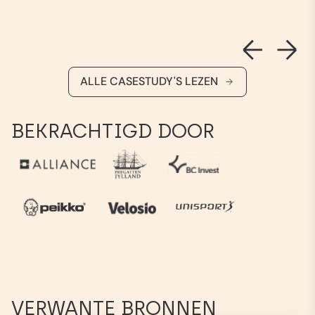
ALLE CASESTUDY'S LEZEN
BEKRACHTIGD DOOR
VERWANTE BRONNEN