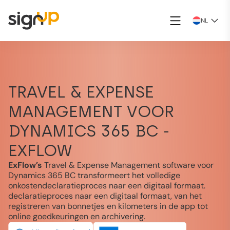
NL
TRAVEL & EXPENSE
MANAGEMENT VOOR
DYNAMICS 365 BC -
EXFLOW
ExFlow’s
Travel & Expense Management software voor
Dynamics 365 BC transformeert het volledige
onkostendeclaratieproces naar een digitaal formaat.
declaratieproces naar een digitaal formaat, van het
registreren van bonnetjes en kilometers in de app tot
online goedkeuringen en archivering.