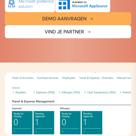
DEMO AANVRAGEN
VIND JE PARTNER