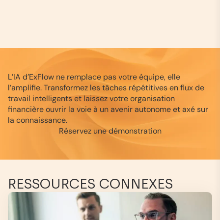
L’IA d’ExFlow ne remplace pas votre équipe, elle
l’amplifie. Transformez les tâches répétitives en flux de
travail intelligents et laissez votre organisation
financière ouvrir la voie à un avenir autonome et axé sur
la connaissance.
Réservez une démonstration
RESSOURCES CONNEXES