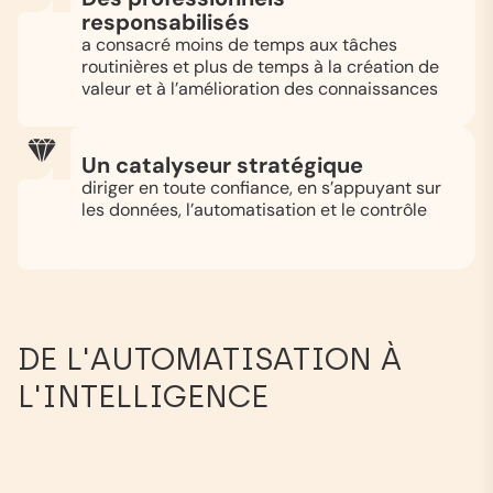
responsabilisés
a consacré moins de temps aux tâches
routinières et plus de temps à la création de
valeur et à l’amélioration des connaissances
Un catalyseur stratégique
diriger en toute confiance, en s’appuyant sur
les données, l’automatisation et le contrôle
DE L'AUTOMATISATION À
L'INTELLIGENCE