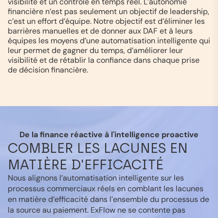
visibilité et un contrôle en temps réel. L’autonomie
financière n’est pas seulement un objectif de leadership,
c’est un effort d’équipe. Notre objectif est d’éliminer les
barrières manuelles et de donner aux DAF et à leurs
équipes les moyens d’une automatisation intelligente qui
leur permet de gagner du temps, d’améliorer leur
visibilité et de rétablir la confiance dans chaque prise
de décision financière.
De la finance réactive à l'intelligence proactive
COMBLER LES LACUNES EN
MATIÈRE D'EFFICACITÉ
Nous alignons l’automatisation intelligente sur les
processus commerciaux réels en comblant les lacunes
en matière d’efficacité dans l’ensemble du processus de
la source au paiement. ExFlow ne se contente pas