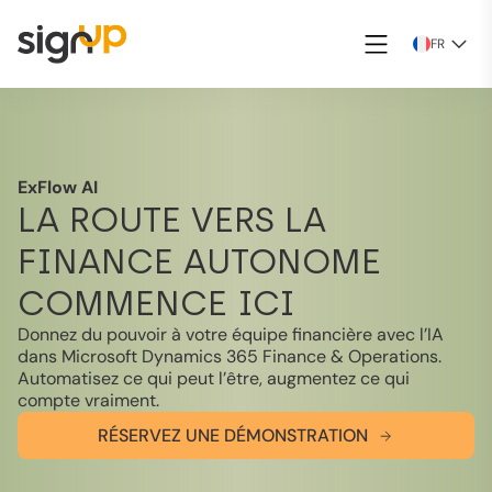
FR
ExFlow AI
LA ROUTE VERS LA
FINANCE AUTONOME
COMMENCE ICI
Donnez du pouvoir à votre équipe financière avec l’IA
dans Microsoft Dynamics 365 Finance & Operations.
Automatisez ce qui peut l’être, augmentez ce qui
compte vraiment.
RÉSERVEZ UNE DÉMONSTRATION