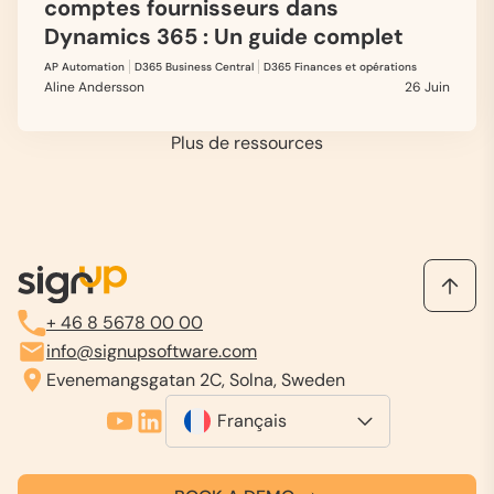
comptes fournisseurs dans
Dynamics 365 : Un guide complet
AP Automation
D365 Business Central
D365 Finances et opérations
Aline Andersson
26 Juin
Plus de ressources
+ 46 8 5678 00 00
info@signupsoftware.com
Evenemangsgatan 2C, Solna, Sweden
Français