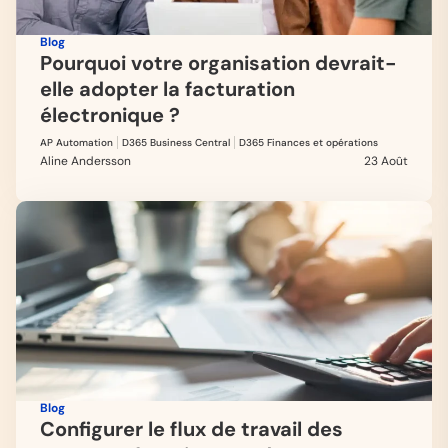
Blog
Pourquoi votre organisation devrait-
elle adopter la facturation
électronique ?
AP Automation
D365 Business Central
D365 Finances et opérations
Aline Andersson
23 Août
Blog
Configurer le flux de travail des