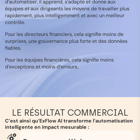
d’automatiser, il apprend, s’adapte et donne aux
équipes et aux dirigeants les moyens de travailler plus
rapidement, plus intelligemment et avec un meilleur
contrôle.
Pour les directeurs financiers, cela signifie moins de
surprises, une gouvernance plus forte et des données
fiables.
Pour les équipes financières, cela signifie moins
d’exceptions et moins d’erreurs.
LE RÉSULTAT COMMERCIAL
C’est ainsi qu’ExFlow AI transforme l’automatisation
intelligente en impact mesurable :