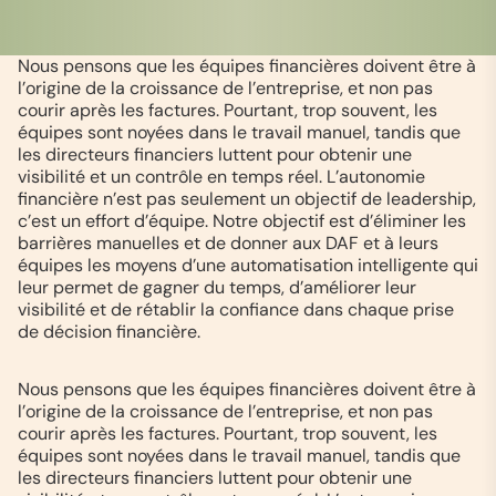
Nous pensons que les équipes financières doivent être à
l’origine de la croissance de l’entreprise, et non pas
courir après les factures. Pourtant, trop souvent, les
équipes sont noyées dans le travail manuel, tandis que
les directeurs financiers luttent pour obtenir une
visibilité et un contrôle en temps réel. L’autonomie
financière n’est pas seulement un objectif de leadership,
c’est un effort d’équipe. Notre objectif est d’éliminer les
barrières manuelles et de donner aux DAF et à leurs
équipes les moyens d’une automatisation intelligente qui
leur permet de gagner du temps, d’améliorer leur
visibilité et de rétablir la confiance dans chaque prise
de décision financière.
Nous pensons que les équipes financières doivent être à
l’origine de la croissance de l’entreprise, et non pas
courir après les factures. Pourtant, trop souvent, les
équipes sont noyées dans le travail manuel, tandis que
les directeurs financiers luttent pour obtenir une