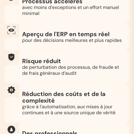
Processus accélérés
avec moins d’exceptions et un effort manuel
minimal
Aperçu de l'ERP en temps réel
pour des décisions meilleures et plus rapides
Risque réduit
de perturbation des processus, de fraude et
de frais généraux d’audit
Réduction des coûts et de la
complexité
grâce à l’automatisation, aux mises à jour
continues et à une source unique de vérité
Des professionnels