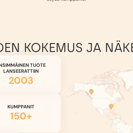
DEN KOKEMUS JA NÄK
NSIMMÄINEN TUOTE
LANSEERATTIIN
2003
KUMPPANIT
150+