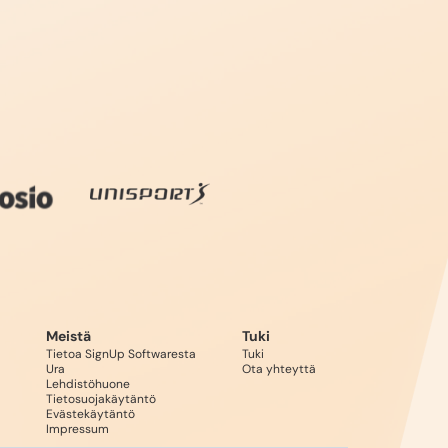
Meistä
Tuki
Tietoa SignUp Softwaresta
Tuki
Ura
Ota yhteyttä
Lehdistöhuone
Tietosuojakäytäntö
Evästekäytäntö
Impressum