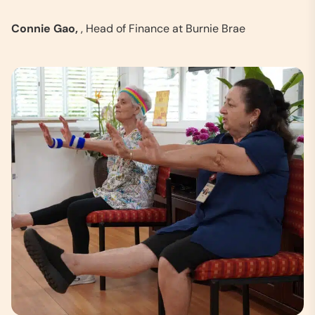
Connie Gao,
, Head of Finance at Burnie Brae