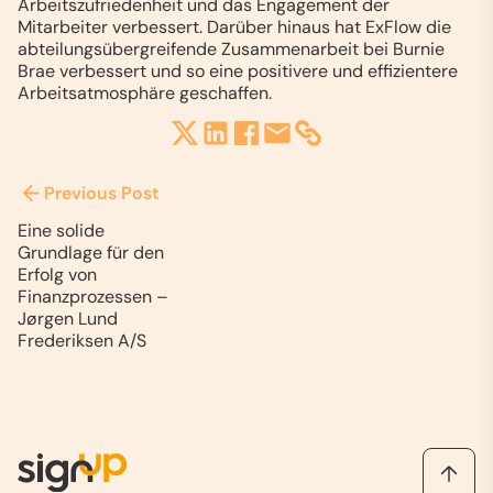
Arbeitszufriedenheit und das Engagement der
Mitarbeiter verbessert. Darüber hinaus hat ExFlow die
abteilungsübergreifende Zusammenarbeit bei Burnie
Brae verbessert und so eine positivere und effizientere
Arbeitsatmosphäre geschaffen.
Previous Post
Eine solide
Grundlage für den
Erfolg von
Finanzprozessen –
Jørgen Lund
Frederiksen A/S