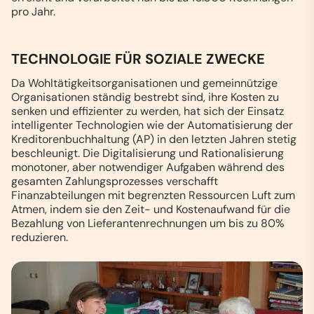
pro Jahr.
TECHNOLOGIE FÜR SOZIALE ZWECKE
Da Wohltätigkeitsorganisationen und gemeinnützige
Organisationen ständig bestrebt sind, ihre Kosten zu
senken und effizienter zu werden, hat sich der Einsatz
intelligenter Technologien wie der Automatisierung der
Kreditorenbuchhaltung (AP) in den letzten Jahren stetig
beschleunigt. Die Digitalisierung und Rationalisierung
monotoner, aber notwendiger Aufgaben während des
gesamten Zahlungsprozesses verschafft
Finanzabteilungen mit begrenzten Ressourcen Luft zum
Atmen, indem sie den Zeit- und Kostenaufwand für die
Bezahlung von Lieferantenrechnungen um bis zu 80%
reduzieren.