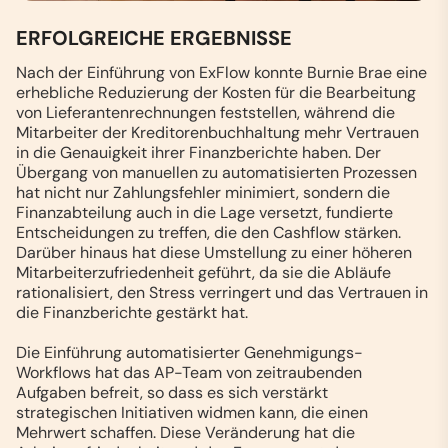
ERFOLGREICHE ERGEBNISSE
Nach der Einführung von ExFlow konnte Burnie Brae eine
erhebliche Reduzierung der Kosten für die Bearbeitung
von Lieferantenrechnungen feststellen, während die
Mitarbeiter der Kreditorenbuchhaltung mehr Vertrauen
in die Genauigkeit ihrer Finanzberichte haben. Der
Übergang von manuellen zu automatisierten Prozessen
hat nicht nur Zahlungsfehler minimiert, sondern die
Finanzabteilung auch in die Lage versetzt, fundierte
Entscheidungen zu treffen, die den Cashflow stärken.
Darüber hinaus hat diese Umstellung zu einer höheren
Mitarbeiterzufriedenheit geführt, da sie die Abläufe
rationalisiert, den Stress verringert und das Vertrauen in
die Finanzberichte gestärkt hat.
Die Einführung automatisierter Genehmigungs-
Workflows hat das AP-Team von zeitraubenden
Aufgaben befreit, so dass es sich verstärkt
strategischen Initiativen widmen kann, die einen
Mehrwert schaffen. Diese Veränderung hat die