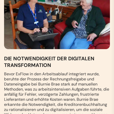
DIE NOTWENDIGKEIT DER DIGITALEN
TRANSFORMATION
Bevor ExFlow in den Arbeitsablauf integriert wurde,
beruhte der Prozess der Rechnungsfreigabe und
Dateneingabe bei Burnie Brae stark auf manuellen
Methoden, was zu arbeitsintensiven Aufgaben führte, die
anfällig für Fehler, verzögerte Zahlungen, frustrierte
Lieferanten und erhöhte Kosten waren. Burnie Brae
erkannte die Notwendigkeit, die Kreditorenbuchhaltung
zu rationalisieren und zu digitalisieren, um die soziale