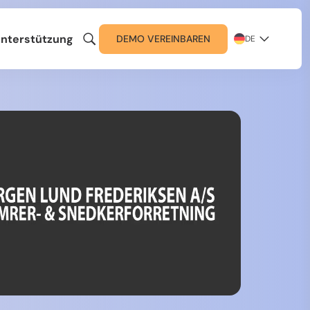
nterstützung
DEMO VEREINBAREN
DE