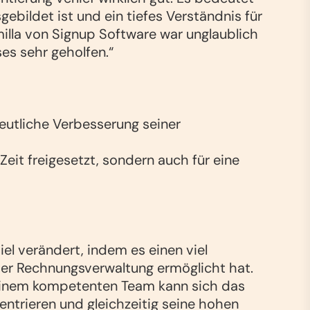
gebildet ist und ein tiefes Verständnis für
illa von Signup Software war unglaublich
es sehr geholfen.“
eutliche Verbesserung seiner
Zeit freigesetzt, sondern auch für eine
el verändert, indem es einen viel
der Rechnungsverwaltung ermöglicht hat.
einem kompetenten Team kann sich das
ntrieren und gleichzeitig seine hohen