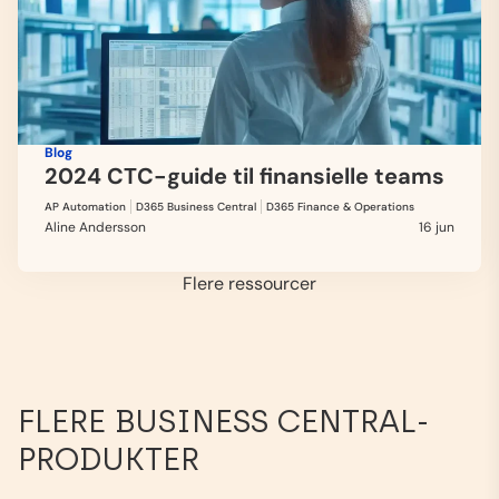
Blog
2024 CTC-guide til finansielle teams
AP Automation
D365 Business Central
D365 Finance & Operations
Aline Andersson
16 jun
Flere ressourcer
FLERE BUSINESS CENTRAL-
PRODUKTER