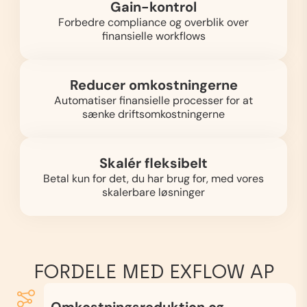
Gain-kontrol
Forbedre compliance og overblik over
finansielle workflows
Reducer omkostningerne
Automatiser finansielle processer for at
sænke driftsomkostningerne
Skalér fleksibelt
Betal kun for det, du har brug for, med vores
skalerbare løsninger
FORDELE MED EXFLOW AP
Omkostningsreduktion og