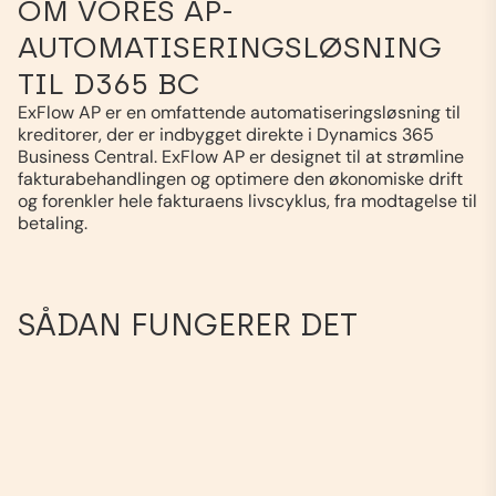
OM VORES AP-
AUTOMATISERINGSLØSNING
TIL D365 BC
ExFlow AP er en omfattende automatiseringsløsning til
kreditorer, der er indbygget direkte i Dynamics 365
Business Central. ExFlow AP er designet til at strømline
fakturabehandlingen og optimere den økonomiske drift
og forenkler hele fakturaens livscyklus, fra modtagelse til
betaling.
SÅDAN FUNGERER DET