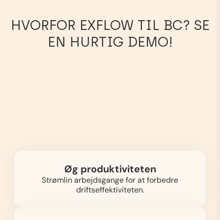
HVORFOR EXFLOW TIL BC? SE
EN HURTIG DEMO!
Øg produktiviteten
Strømlin arbejdsgange for at forbedre
driftseffektiviteten.