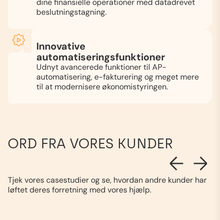
dine finansielle operationer med datadrevet
beslutningstagning.
Innovative
automatiseringsfunktioner
Udnyt avancerede funktioner til AP-
automatisering, e-fakturering og meget mere
til at modernisere økonomistyringen.
ORD FRA VORES KUNDER
Tjek vores casestudier og se, hvordan andre kunder har
løftet deres forretning med vores hjælp.