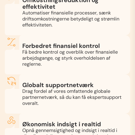
effektivitet
Automatiser finansielle processer, sænk
driftsomkostningerne betydeligt og strømlin
effektiviteten.
Forbedret finansiel kontrol
Få bedre kontrol og overblik over finansielle
arbejdsgange, og styrk overholdelsen af
reglerne.
Globalt supportnetværk
Drag fordel af vores omfattende globale
partnernetværk, så du kan få ekspertsupport
overalt.
Økonomisk indsigt i realtid
Opnå gennemsigtighed og indsigt i realtid i